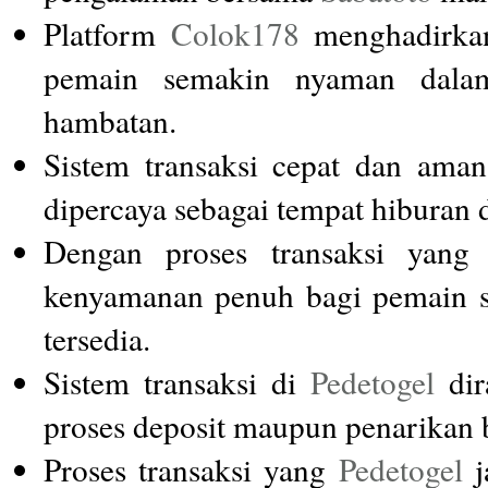
Platform
Colok178
menghadirkan
pemain semakin nyaman dala
hambatan.
Sistem transaksi cepat dan ama
dipercaya sebagai tempat hiburan 
Dengan proses transaksi yan
kenyamanan penuh bagi pemain s
tersedia.
Sistem transaksi di
Pedetogel
dir
proses deposit maupun penarikan b
Proses transaksi yang
Pedetogel
j