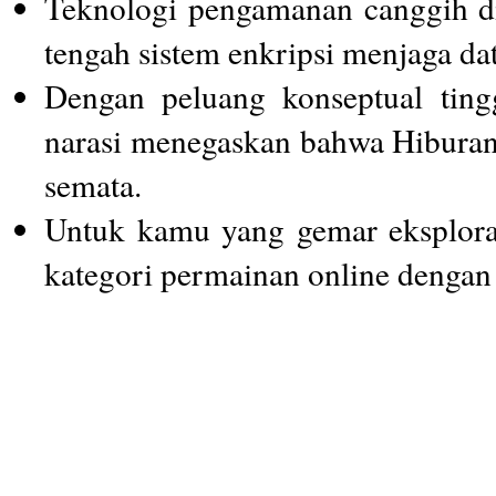
Teknologi pengamanan canggih d
tengah sistem enkripsi menjaga da
Dengan peluang konseptual ting
narasi menegaskan bahwa Hiburan 
semata.
Untuk kamu yang gemar eksplor
kategori permainan online dengan