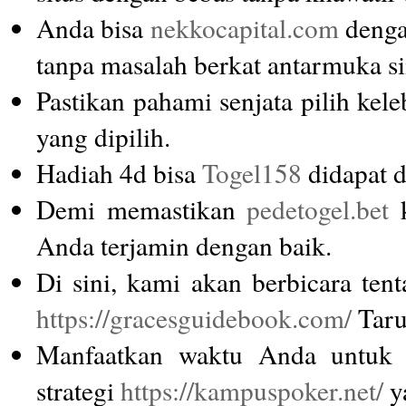
Anda bisa
nekkocapital.com
denga
tanpa masalah berkat antarmuka s
Pastikan pahami senjata pilih ke
yang dipilih.
Hadiah 4d bisa
Togel158
didapat d
Demi memastikan
pedetogel.bet
k
Anda terjamin dengan baik.
Di sini, kami akan berbicara te
https://gracesguidebook.com/
Taru
Manfaatkan waktu Anda untuk b
strategi
https://kampuspoker.net/
y