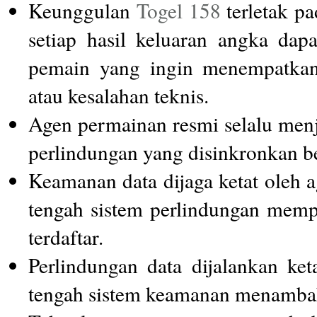
Keunggulan
Togel 158
terletak pa
setiap hasil keluaran angka dap
pemain yang ingin menempatkan 
atau kesalahan teknis.
Agen permainan resmi selalu men
perlindungan yang disinkronkan 
Keamanan data dijaga ketat oleh 
tengah sistem perlindungan memp
terdaftar.
Perlindungan data dijalankan ket
tengah sistem keamanan menamba