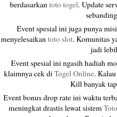
berdasarkan
toto togel
. Update ser
sebanding
Event spesial ini juga punya mis
menyelesaikan
toto slot
. Komunitas ya
jadi lebi
Event spesial ini ngasih hadiah mo
klaimnya cek di
Togel Online
. Kalau
Kill banyak tap
Event bonus drop rate ini waktu terb
meningkat drastis lewat sistem
Toto