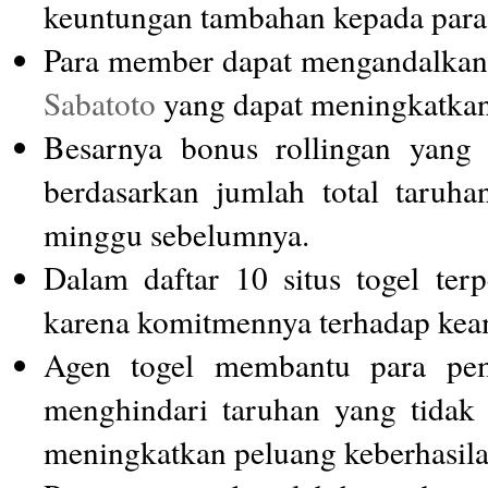
keuntungan tambahan kepada para
Para member dapat mengandalkan 
Sabatoto
yang dapat meningkatkan 
Besarnya bonus rollingan yang
berdasarkan jumlah total taruh
minggu sebelumnya.
Dalam daftar 10 situs togel terp
karena komitmennya terhadap keam
Agen togel membantu para p
menghindari taruhan yang tidak
meningkatkan peluang keberhasil