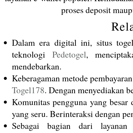
proses deposit mau
Rel
Dalam era digital ini, situs to
teknologi
Pedetogel
, mencipta
mendebarkan.
Keberagaman metode pembayaran ju
Togel178
. Dengan menyediakan be
Komunitas pengguna yang besar 
yang seru. Berinteraksi dengan pem
Sebagai bagian dari layana