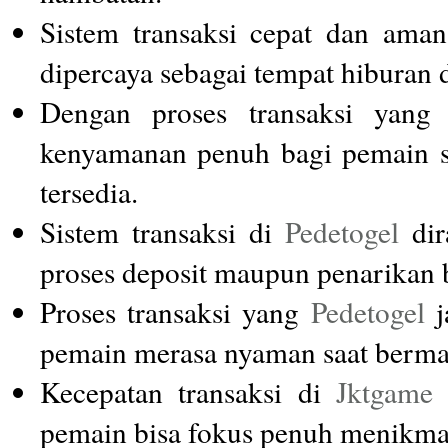
Sistem transaksi cepat dan ama
dipercaya sebagai tempat hiburan 
Dengan proses transaksi yan
kenyamanan penuh bagi pemain s
tersedia.
Sistem transaksi di
Pedetogel
dir
proses deposit maupun penarikan b
Proses transaksi yang
Pedetogel
j
pemain merasa nyaman saat berma
Kecepatan transaksi di
Jktgame
pemain bisa fokus penuh menikma