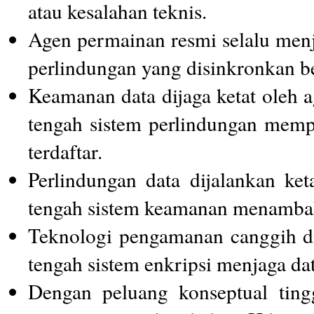
atau kesalahan teknis.
Agen permainan resmi selalu men
perlindungan yang disinkronkan 
Keamanan data dijaga ketat oleh 
tengah sistem perlindungan memp
terdaftar.
Perlindungan data dijalankan ket
tengah sistem keamanan menamba
Teknologi pengamanan canggih d
tengah sistem enkripsi menjaga da
Dengan peluang konseptual ting