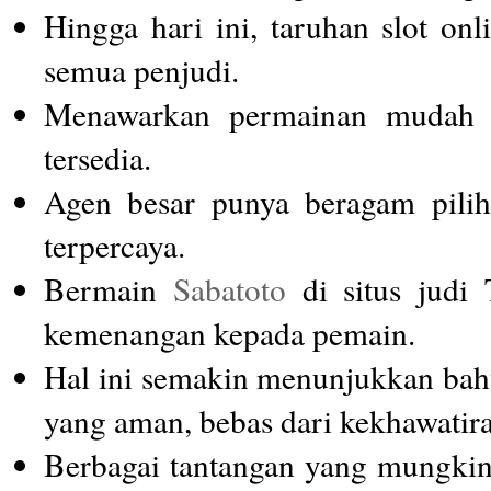
Hingga hari ini, taruhan slot onl
semua penjudi.
Menawarkan permainan mudah d
tersedia.
Agen besar punya beragam pil
terpercaya.
Bermain
Sabatoto
di situs judi
kemenangan kepada pemain.
Hal ini semakin menunjukkan ba
yang aman, bebas dari kekhawatir
Berbagai tantangan yang mungkin 