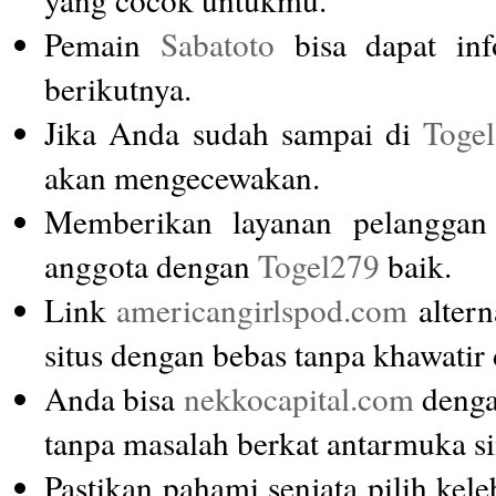
Pemain
Sabatoto
bisa dapat inf
berikutnya.
Jika Anda sudah sampai di
Toge
akan mengecewakan.
Memberikan layanan pelanggan
anggota dengan
Togel279
baik.
Link
americangirlspod.com
alter
situs dengan bebas tanpa khawatir 
Anda bisa
nekkocapital.com
denga
tanpa masalah berkat antarmuka s
Pastikan pahami senjata pilih ke