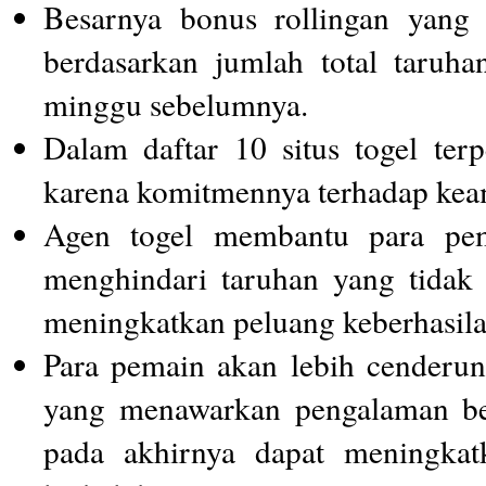
Besarnya bonus rollingan yang
berdasarkan jumlah total taruh
minggu sebelumnya.
Dalam daftar 10 situs togel terp
karena komitmennya terhadap keam
Agen togel membantu para p
menghindari taruhan yang tidak
meningkatkan peluang keberhasil
Para pemain akan lebih cenderu
yang menawarkan pengalaman be
pada akhirnya dapat meningka