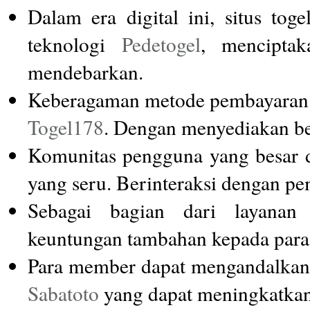
Dalam era digital ini, situs to
teknologi
Pedetogel
, mencipta
mendebarkan.
Keberagaman metode pembayaran ju
Togel178
. Dengan menyediakan be
Komunitas pengguna yang besar 
yang seru. Berinteraksi dengan pem
Sebagai bagian dari layana
keuntungan tambahan kepada para
Para member dapat mengandalkan 
Sabatoto
yang dapat meningkatkan 