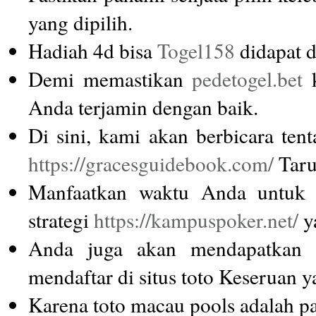
yang dipilih.
Hadiah 4d bisa
Togel158
didapat d
Demi memastikan
pedetogel.bet
k
Anda terjamin dengan baik.
Di sini, kami akan berbicara te
https://gracesguidebook.com/
Taru
Manfaatkan waktu Anda untuk b
strategi
https://kampuspoker.net/
y
Anda juga akan mendapatka
mendaftar di situs toto Keseruan 
Karena toto macau pools adalah pa