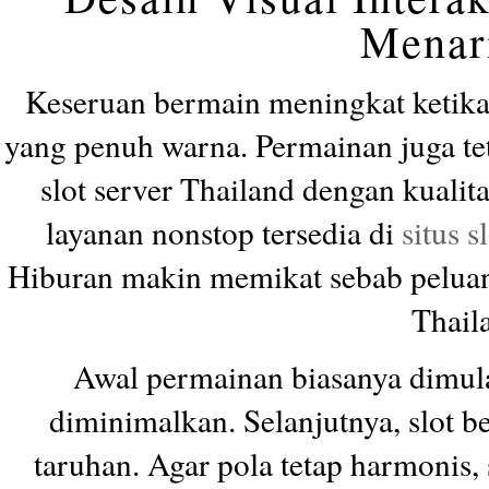
Menar
Keseruan bermain meningkat ketika 
yang penuh warna. Permainan juga teta
slot server Thailand dengan kuali
layanan nonstop tersedia di
situs s
Hiburan makin memikat sebab peluang 
Thail
Awal permainan biasanya dimulai
diminimalkan. Selanjutnya, slot 
taruhan. Agar pola tetap harmonis,