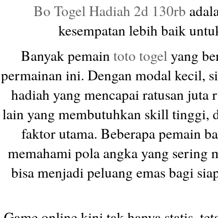
Bo Togel Hadiah 2d 130rb
adala
kesempatan lebih baik unt
Banyak pemain
toto togel
yang ber
permainan ini. Dengan modal kecil,
hadiah yang mencapai ratusan juta r
lain yang membutuhkan skill tinggi, 
faktor utama. Beberapa pemain ba
memahami pola angka yang sering mu
bisa menjadi peluang emas bagi sia
Game online kini tak hanya statis, t